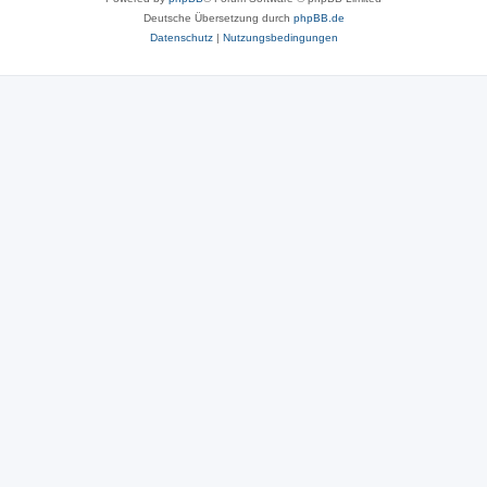
Deutsche Übersetzung durch
phpBB.de
Datenschutz
|
Nutzungsbedingungen