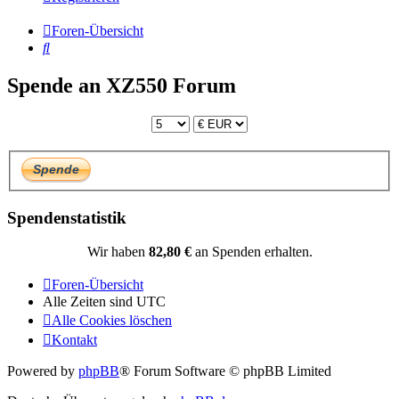
Foren-Übersicht
Suche
Spende an XZ550 Forum
Spendenstatistik
Wir haben
82,80 €
an Spenden erhalten.
Foren-Übersicht
Alle Zeiten sind
UTC
Alle Cookies löschen
Kontakt
Powered by
phpBB
® Forum Software © phpBB Limited