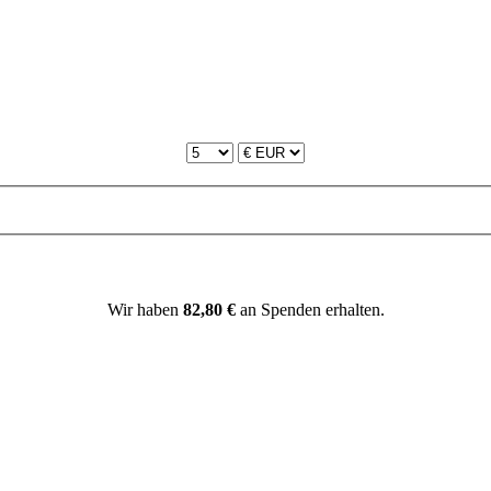
Wir haben
82,80 €
an Spenden erhalten.