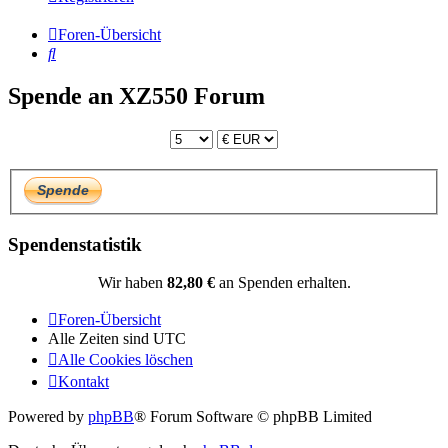
Foren-Übersicht
Suche
Spende an XZ550 Forum
Spendenstatistik
Wir haben
82,80 €
an Spenden erhalten.
Foren-Übersicht
Alle Zeiten sind
UTC
Alle Cookies löschen
Kontakt
Powered by
phpBB
® Forum Software © phpBB Limited