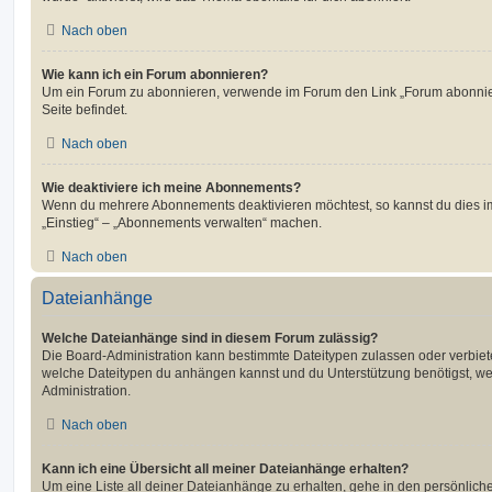
Nach oben
Wie kann ich ein Forum abonnieren?
Um ein Forum zu abonnieren, verwende im Forum den Link „Forum abonnier
Seite befindet.
Nach oben
Wie deaktiviere ich meine Abonnements?
Wenn du mehrere Abonnements deaktivieren möchtest, so kannst du dies im
„Einstieg“ – „Abonnements verwalten“ machen.
Nach oben
Dateianhänge
Welche Dateianhänge sind in diesem Forum zulässig?
Die Board-Administration kann bestimmte Dateitypen zulassen oder verbieten.
welche Dateitypen du anhängen kannst und du Unterstützung benötigst, wen
Administration.
Nach oben
Kann ich eine Übersicht all meiner Dateianhänge erhalten?
Um eine Liste all deiner Dateianhänge zu erhalten, gehe in den persönliche