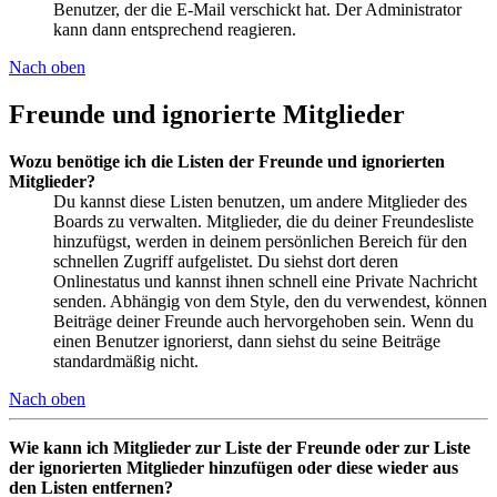
Benutzer, der die E-Mail verschickt hat. Der Administrator
kann dann entsprechend reagieren.
Nach oben
Freunde und ignorierte Mitglieder
Wozu benötige ich die Listen der Freunde und ignorierten
Mitglieder?
Du kannst diese Listen benutzen, um andere Mitglieder des
Boards zu verwalten. Mitglieder, die du deiner Freundesliste
hinzufügst, werden in deinem persönlichen Bereich für den
schnellen Zugriff aufgelistet. Du siehst dort deren
Onlinestatus und kannst ihnen schnell eine Private Nachricht
senden. Abhängig von dem Style, den du verwendest, können
Beiträge deiner Freunde auch hervorgehoben sein. Wenn du
einen Benutzer ignorierst, dann siehst du seine Beiträge
standardmäßig nicht.
Nach oben
Wie kann ich Mitglieder zur Liste der Freunde oder zur Liste
der ignorierten Mitglieder hinzufügen oder diese wieder aus
den Listen entfernen?