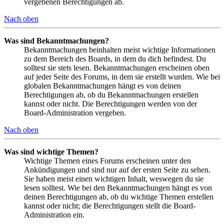
vergebenen Berechtigungen ab.
Nach oben
Was sind Bekanntmachungen?
Bekanntmachungen beinhalten meist wichtige Informationen
zu dem Bereich des Boards, in dem du dich befindest. Du
solltest sie stets lesen. Bekanntmachungen erscheinen oben
auf jeder Seite des Forums, in dem sie erstellt wurden. Wie bei
globalen Bekanntmachungen hängt es von deinen
Berechtigungen ab, ob du Bekanntmachungen erstellen
kannst oder nicht. Die Berechtigungen werden von der
Board-Administration vergeben.
Nach oben
Was sind wichtige Themen?
Wichtige Themen eines Forums erscheinen unter den
Ankündigungen und sind nur auf der ersten Seite zu sehen.
Sie haben meist einen wichtigen Inhalt, weswegen du sie
lesen solltest. Wie bei den Bekanntmachungen hängt es von
deinen Berechtigungen ab, ob du wichtige Themen erstellen
kannst oder nicht; die Berechtigungen stellt die Board-
Administration ein.