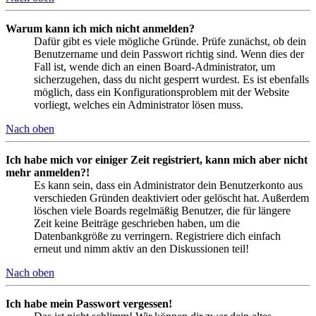
Warum kann ich mich nicht anmelden?
Dafür gibt es viele mögliche Gründe. Prüfe zunächst, ob dein
Benutzername und dein Passwort richtig sind. Wenn dies der
Fall ist, wende dich an einen Board-Administrator, um
sicherzugehen, dass du nicht gesperrt wurdest. Es ist ebenfalls
möglich, dass ein Konfigurationsproblem mit der Website
vorliegt, welches ein Administrator lösen muss.
Nach oben
Ich habe mich vor einiger Zeit registriert, kann mich aber nicht
mehr anmelden?!
Es kann sein, dass ein Administrator dein Benutzerkonto aus
verschieden Gründen deaktiviert oder gelöscht hat. Außerdem
löschen viele Boards regelmäßig Benutzer, die für längere
Zeit keine Beiträge geschrieben haben, um die
Datenbankgröße zu verringern. Registriere dich einfach
erneut und nimm aktiv an den Diskussionen teil!
Nach oben
Ich habe mein Passwort vergessen!