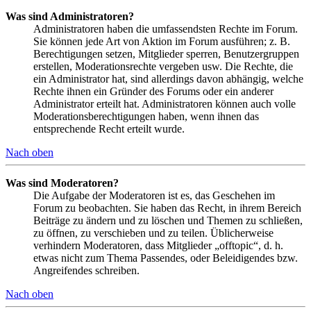
Was sind Administratoren?
Administratoren haben die umfassendsten Rechte im Forum.
Sie können jede Art von Aktion im Forum ausführen; z. B.
Berechtigungen setzen, Mitglieder sperren, Benutzergruppen
erstellen, Moderationsrechte vergeben usw. Die Rechte, die
ein Administrator hat, sind allerdings davon abhängig, welche
Rechte ihnen ein Gründer des Forums oder ein anderer
Administrator erteilt hat. Administratoren können auch volle
Moderationsberechtigungen haben, wenn ihnen das
entsprechende Recht erteilt wurde.
Nach oben
Was sind Moderatoren?
Die Aufgabe der Moderatoren ist es, das Geschehen im
Forum zu beobachten. Sie haben das Recht, in ihrem Bereich
Beiträge zu ändern und zu löschen und Themen zu schließen,
zu öffnen, zu verschieben und zu teilen. Üblicherweise
verhindern Moderatoren, dass Mitglieder „offtopic“, d. h.
etwas nicht zum Thema Passendes, oder Beleidigendes bzw.
Angreifendes schreiben.
Nach oben