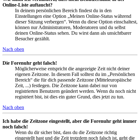
Online-Liste auftaucht?
In deinem persönlichen Bereich findest du in den
Einstellungen eine Option „Meinen Online-Status während
dieser Sitzung verbergen“. Wenn du diese Option einschaltest,
können nur Administratoren, Moderatoren und du selbst
deinen Online-Status sehen. Du wirst dann als unsichtbarer
Besucher gezählt.
Nach oben
Die Forenuhr geht falsch!
Möglicherweise entspricht die angezeigte Zeit nicht deiner
eigenen Zeitzone. In diesem Fall solltest du im „Persönlichen
Bereich“ die für dich passende Zeitzone (Mitteleuropäische
Zeit, ...) festlegen. Die Zeitzone kann dabei nur von
registrierten Benutzern geändert werden. Wenn du noch nicht
registriert bist, ist dies ein guter Grund, dies jetzt zu tun.
Nach oben
Ich habe die Zeitzone eingestellt, aber die Forenuhr geht immer
noch falsch!
Wenn du dir sicher bist, dass du die Zeitzone richtig
eingestellt hast und die Zeit trotzdem noch falsch ist, geht die