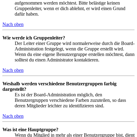
aufgenommen werden möchtest. Bitte belästige keinen
Gruppenleiter, wenn er dich ablehnt, er wird einen Grund
dafür haben.
Nach oben
Wie werde ich Gruppenleiter?
Der Leiter einer Gruppe wird normalerweise durch die Board-
Administration festgelegt, wenn die Gruppe erstellt wird.
Wenn du eine eigene Benutzergruppe erstellen möchtest, dann
solltest du einen Administrator kontaktieren.
Nach oben
Weshalb werden verschiedene Benutzergruppen farbig
dargestellt?
Es ist der Board-Administration möglich, den
Benutzergruppen verschiedene Farben zuzuteilen, so dass
deren Mitglieder leichter zu identifizieren sind.
Nach oben
Was ist eine Hauptgruppe?
Wenn du Mitglied in mehr als einer Benutzergruppe bist, dient