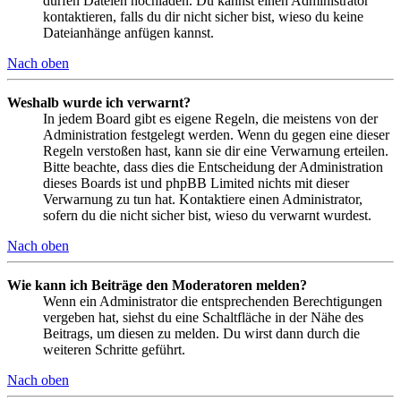
dürfen Dateien hochladen. Du kannst einen Administrator
kontaktieren, falls du dir nicht sicher bist, wieso du keine
Dateianhänge anfügen kannst.
Nach oben
Weshalb wurde ich verwarnt?
In jedem Board gibt es eigene Regeln, die meistens von der
Administration festgelegt werden. Wenn du gegen eine dieser
Regeln verstoßen hast, kann sie dir eine Verwarnung erteilen.
Bitte beachte, dass dies die Entscheidung der Administration
dieses Boards ist und phpBB Limited nichts mit dieser
Verwarnung zu tun hat. Kontaktiere einen Administrator,
sofern du die nicht sicher bist, wieso du verwarnt wurdest.
Nach oben
Wie kann ich Beiträge den Moderatoren melden?
Wenn ein Administrator die entsprechenden Berechtigungen
vergeben hat, siehst du eine Schaltfläche in der Nähe des
Beitrags, um diesen zu melden. Du wirst dann durch die
weiteren Schritte geführt.
Nach oben