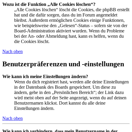
Wozu ist die Funktion „Alle Cookies löschen“?
„Alle Cookies löschen“ löscht die Cookies, die phpBB erstellt
hat und die dafür sorgen, dass du im Forum angemeldet
bleibst. Außerdem ermöglichen Cookies einige Funktionen,
wie beispielsweise den „Gelesen“-Status – sofern sie von der
Board-Administration aktiviert wurden. Wenn du Probleme
bei der An- oder Abmeldung hast, kann es helfen, wenn du
die Cookies löscht.
Nach oben
Benutzerpräferenzen und -einstellungen
Wie kann ich meine Einstellungen ändern?
Wenn du dich registriert hast, werden alle deine Einstellungen
in der Datenbank des Boards gespeichert. Um diese zu
ändern, gehe in den „Persönlichen Bereich“; der Link dazu
wird meist oben auf der Seite angezeigt, wenn du auf deinen
Benutzernamen klickst. Dort kannst du alle deine
Einstellungen ändern.
Nach oben
Wie kann ich verhindern, dass mein Benutzername in der