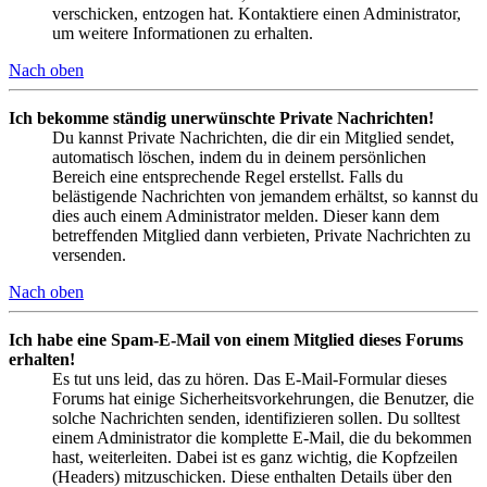
verschicken, entzogen hat. Kontaktiere einen Administrator,
um weitere Informationen zu erhalten.
Nach oben
Ich bekomme ständig unerwünschte Private Nachrichten!
Du kannst Private Nachrichten, die dir ein Mitglied sendet,
automatisch löschen, indem du in deinem persönlichen
Bereich eine entsprechende Regel erstellst. Falls du
belästigende Nachrichten von jemandem erhältst, so kannst du
dies auch einem Administrator melden. Dieser kann dem
betreffenden Mitglied dann verbieten, Private Nachrichten zu
versenden.
Nach oben
Ich habe eine Spam-E-Mail von einem Mitglied dieses Forums
erhalten!
Es tut uns leid, das zu hören. Das E-Mail-Formular dieses
Forums hat einige Sicherheitsvorkehrungen, die Benutzer, die
solche Nachrichten senden, identifizieren sollen. Du solltest
einem Administrator die komplette E-Mail, die du bekommen
hast, weiterleiten. Dabei ist es ganz wichtig, die Kopfzeilen
(Headers) mitzuschicken. Diese enthalten Details über den