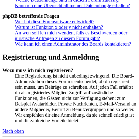
Kann ich eine Übersicht all meiner Dateianhänge erhalten?
phpBB betreffende Fragen
Wer hat diese Forensoftware entwickelt?
Warum ist Funktion x oder y nicht enthalten?
An wen soll ich mich wenden, falls es Beschwerden oder
juristische Anfragen zu diesem Forum gibt?
Wie kann ich einen Administrator des Boards kontaktieren?
Registrierung und Anmeldung
Wozu muss ich mich registrieren?
Eine Registrierung ist nicht unbedingt zwingend. Die Board-
Administration dieses Forums entscheidet, ob du registriert
sein musst, um Beiträge zu schreiben. Auf jeden Fall erhältst
du als registriertes Mitglied Zugriff auf zusätzliche
Funktionen, die Gästen nicht zur Verfügung stehen: zum
Beispiel Avatarbilder, Private Nachrichten, E-Mail-Versand an
andere Mitglieder, Beitritt zu Benutzergruppen und so weiter.
Wir empfehlen dir eine Anmeldung, da sie schnell erledigt ist
und dir zahlreiche Vorteile bietet.
Nach oben