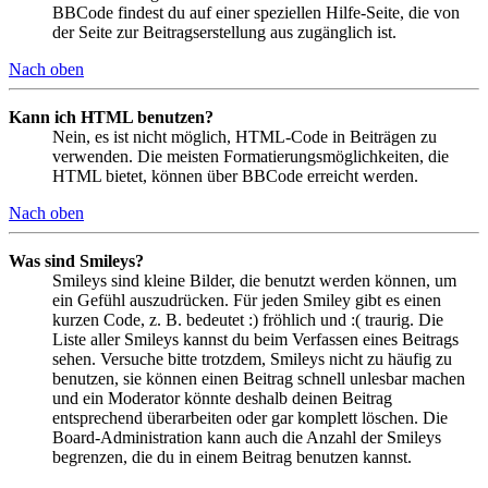
BBCode findest du auf einer speziellen Hilfe-Seite, die von
der Seite zur Beitragserstellung aus zugänglich ist.
Nach oben
Kann ich HTML benutzen?
Nein, es ist nicht möglich, HTML-Code in Beiträgen zu
verwenden. Die meisten Formatierungsmöglichkeiten, die
HTML bietet, können über BBCode erreicht werden.
Nach oben
Was sind Smileys?
Smileys sind kleine Bilder, die benutzt werden können, um
ein Gefühl auszudrücken. Für jeden Smiley gibt es einen
kurzen Code, z. B. bedeutet :) fröhlich und :( traurig. Die
Liste aller Smileys kannst du beim Verfassen eines Beitrags
sehen. Versuche bitte trotzdem, Smileys nicht zu häufig zu
benutzen, sie können einen Beitrag schnell unlesbar machen
und ein Moderator könnte deshalb deinen Beitrag
entsprechend überarbeiten oder gar komplett löschen. Die
Board-Administration kann auch die Anzahl der Smileys
begrenzen, die du in einem Beitrag benutzen kannst.