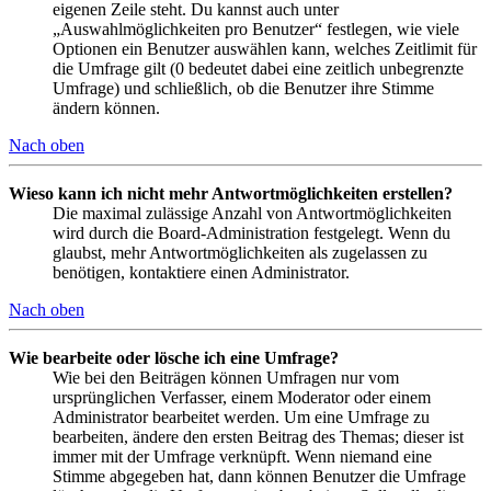
eigenen Zeile steht. Du kannst auch unter
„Auswahlmöglichkeiten pro Benutzer“ festlegen, wie viele
Optionen ein Benutzer auswählen kann, welches Zeitlimit für
die Umfrage gilt (0 bedeutet dabei eine zeitlich unbegrenzte
Umfrage) und schließlich, ob die Benutzer ihre Stimme
ändern können.
Nach oben
Wieso kann ich nicht mehr Antwortmöglichkeiten erstellen?
Die maximal zulässige Anzahl von Antwortmöglichkeiten
wird durch die Board-Administration festgelegt. Wenn du
glaubst, mehr Antwortmöglichkeiten als zugelassen zu
benötigen, kontaktiere einen Administrator.
Nach oben
Wie bearbeite oder lösche ich eine Umfrage?
Wie bei den Beiträgen können Umfragen nur vom
ursprünglichen Verfasser, einem Moderator oder einem
Administrator bearbeitet werden. Um eine Umfrage zu
bearbeiten, ändere den ersten Beitrag des Themas; dieser ist
immer mit der Umfrage verknüpft. Wenn niemand eine
Stimme abgegeben hat, dann können Benutzer die Umfrage