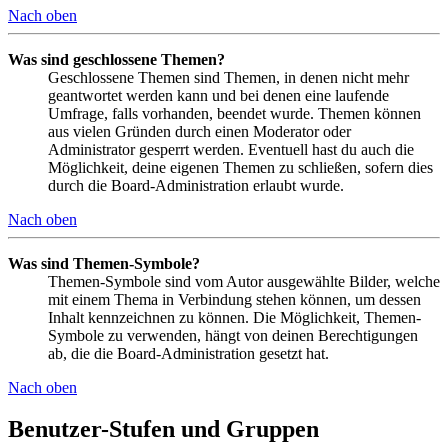
Nach oben
Was sind geschlossene Themen?
Geschlossene Themen sind Themen, in denen nicht mehr
geantwortet werden kann und bei denen eine laufende
Umfrage, falls vorhanden, beendet wurde. Themen können
aus vielen Gründen durch einen Moderator oder
Administrator gesperrt werden. Eventuell hast du auch die
Möglichkeit, deine eigenen Themen zu schließen, sofern dies
durch die Board-Administration erlaubt wurde.
Nach oben
Was sind Themen-Symbole?
Themen-Symbole sind vom Autor ausgewählte Bilder, welche
mit einem Thema in Verbindung stehen können, um dessen
Inhalt kennzeichnen zu können. Die Möglichkeit, Themen-
Symbole zu verwenden, hängt von deinen Berechtigungen
ab, die die Board-Administration gesetzt hat.
Nach oben
Benutzer-Stufen und Gruppen