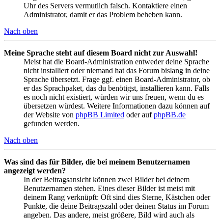
Uhr des Servers vermutlich falsch. Kontaktiere einen
Administrator, damit er das Problem beheben kann.
Nach oben
Meine Sprache steht auf diesem Board nicht zur Auswahl!
Meist hat die Board-Administration entweder deine Sprache
nicht installiert oder niemand hat das Forum bislang in deine
Sprache übersetzt. Frage ggf. einen Board-Administrator, ob
er das Sprachpaket, das du benötigst, installieren kann. Falls
es noch nicht existiert, würden wir uns freuen, wenn du es
übersetzen würdest. Weitere Informationen dazu können auf
der Website von
phpBB Limited
oder auf
phpBB.de
gefunden werden.
Nach oben
Was sind das für Bilder, die bei meinem Benutzernamen
angezeigt werden?
In der Beitragsansicht können zwei Bilder bei deinem
Benutzernamen stehen. Eines dieser Bilder ist meist mit
deinem Rang verknüpft: Oft sind dies Sterne, Kästchen oder
Punkte, die deine Beitragszahl oder deinen Status im Forum
angeben. Das andere, meist größere, Bild wird auch als