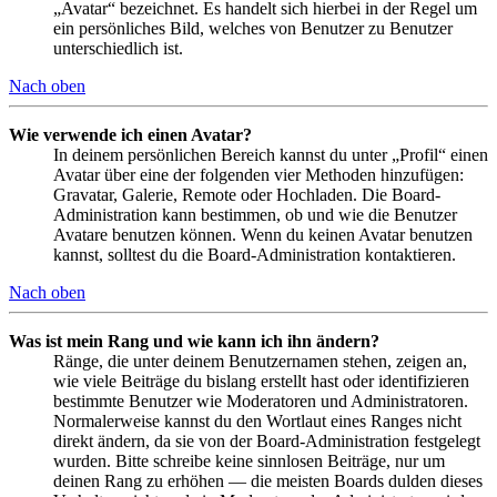
„Avatar“ bezeichnet. Es handelt sich hierbei in der Regel um
ein persönliches Bild, welches von Benutzer zu Benutzer
unterschiedlich ist.
Nach oben
Wie verwende ich einen Avatar?
In deinem persönlichen Bereich kannst du unter „Profil“ einen
Avatar über eine der folgenden vier Methoden hinzufügen:
Gravatar, Galerie, Remote oder Hochladen. Die Board-
Administration kann bestimmen, ob und wie die Benutzer
Avatare benutzen können. Wenn du keinen Avatar benutzen
kannst, solltest du die Board-Administration kontaktieren.
Nach oben
Was ist mein Rang und wie kann ich ihn ändern?
Ränge, die unter deinem Benutzernamen stehen, zeigen an,
wie viele Beiträge du bislang erstellt hast oder identifizieren
bestimmte Benutzer wie Moderatoren und Administratoren.
Normalerweise kannst du den Wortlaut eines Ranges nicht
direkt ändern, da sie von der Board-Administration festgelegt
wurden. Bitte schreibe keine sinnlosen Beiträge, nur um
deinen Rang zu erhöhen — die meisten Boards dulden dieses