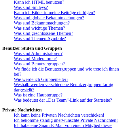
Kann ich HTML benutzen?
Was sind Smileys?
Kann ich Bilder in meine Beiträge einfügen?
Was sind globale Bekanntmachungen?
Was sind Bekanntmachungen?
Was sind wichtige Themen?
Was sind geschlossene Themen?
Was sind Themen-Symbole?
Benutzer-Stufen und Gruppen
Was sind Administratoren?
Was sind Moderatoren?
Was sind Benutzergruppen?
Wo finde ich die Benutzergruppen und wie trete ich ihnen
bei?
Wie werde ich Gruppenleiter?
Weshalb werden verschiedene Benutzergruppen farbig
dargestellt?
Was ist eine Hauptgruppe?
Was bedeutet der „Das Team“-Link auf der Startseite?
Private Nachrichten
Ich kann keine Privaten Nachrichten verschicken!
Ich bekomme ständig unerwünschte Private Nachrichten!
Ich habe eine Spam-E-Mail von einem Mitglied dieses