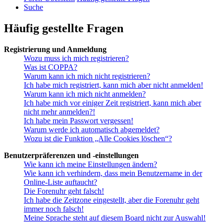
Suche
Häufig gestellte Fragen
Registrierung und Anmeldung
Wozu muss ich mich registrieren?
Was ist COPPA?
Warum kann ich mich nicht registrieren?
Ich habe mich registriert, kann mich aber nicht anmelden!
Warum kann ich mich nicht anmelden?
Ich habe mich vor einiger Zeit registriert, kann mich aber
nicht mehr anmelden?!
Ich habe mein Passwort vergessen!
Warum werde ich automatisch abgemeldet?
Wozu ist die Funktion „Alle Cookies löschen“?
Benutzerpräferenzen und -einstellungen
Wie kann ich meine Einstellungen ändern?
Wie kann ich verhindern, dass mein Benutzername in der
Online-Liste auftaucht?
Die Forenuhr geht falsch!
Ich habe die Zeitzone eingestellt, aber die Forenuhr geht
immer noch falsch!
Meine Sprache steht auf diesem Board nicht zur Auswahl!