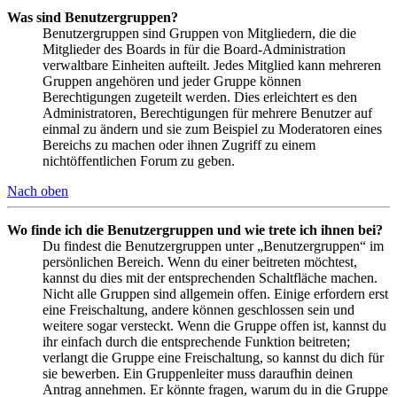
Was sind Benutzergruppen?
Benutzergruppen sind Gruppen von Mitgliedern, die die
Mitglieder des Boards in für die Board-Administration
verwaltbare Einheiten aufteilt. Jedes Mitglied kann mehreren
Gruppen angehören und jeder Gruppe können
Berechtigungen zugeteilt werden. Dies erleichtert es den
Administratoren, Berechtigungen für mehrere Benutzer auf
einmal zu ändern und sie zum Beispiel zu Moderatoren eines
Bereichs zu machen oder ihnen Zugriff zu einem
nichtöffentlichen Forum zu geben.
Nach oben
Wo finde ich die Benutzergruppen und wie trete ich ihnen bei?
Du findest die Benutzergruppen unter „Benutzergruppen“ im
persönlichen Bereich. Wenn du einer beitreten möchtest,
kannst du dies mit der entsprechenden Schaltfläche machen.
Nicht alle Gruppen sind allgemein offen. Einige erfordern erst
eine Freischaltung, andere können geschlossen sein und
weitere sogar versteckt. Wenn die Gruppe offen ist, kannst du
ihr einfach durch die entsprechende Funktion beitreten;
verlangt die Gruppe eine Freischaltung, so kannst du dich für
sie bewerben. Ein Gruppenleiter muss daraufhin deinen
Antrag annehmen. Er könnte fragen, warum du in die Gruppe