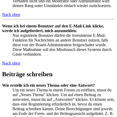
Verhalten nicht und ein Moderator oder Administrator wird
deinen Rang unter Umständen einfach wieder zurücksetzen.
Nach oben
Wenn ich bei einem Benutzer auf den E-Mail-Link klicke,
werde ich aufgefordert, mich anzumelden.
Nur registrierte Benutzer dürfen die foreninterne E-Mail-
Funktion für Nachrichten an andere Benutzer nutzen, falls
diese von der Board-Administration freigeschaltet wurde.
Diese Maßnahme soll den Missbrauch dieses Systems durch
Gäste verhindern.
Nach oben
Beiträge schreiben
Wie erstelle ich ein neues Thema oder eine Antwort?
Um ein neues Thema in einem Forum zu eröffnen, musst du
auf „Neues Thema“ klicken. Um auf einen Beitrag zu
antworten, musst du auf „Antworten“ klicken. Es könnte sein,
dass eine Registrierung erforderlich ist, bevor du einen
Beitrag schreiben kannst. Deine Berechtigungen sind jeweils
am Ende der Foren- und der Beitragsansicht aufgelistet. Z. B.