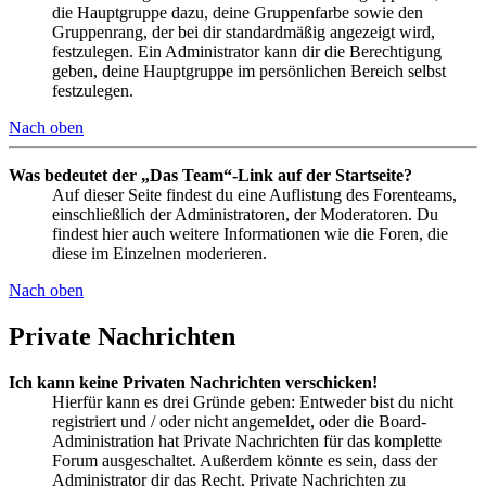
die Hauptgruppe dazu, deine Gruppenfarbe sowie den
Gruppenrang, der bei dir standardmäßig angezeigt wird,
festzulegen. Ein Administrator kann dir die Berechtigung
geben, deine Hauptgruppe im persönlichen Bereich selbst
festzulegen.
Nach oben
Was bedeutet der „Das Team“-Link auf der Startseite?
Auf dieser Seite findest du eine Auflistung des Forenteams,
einschließlich der Administratoren, der Moderatoren. Du
findest hier auch weitere Informationen wie die Foren, die
diese im Einzelnen moderieren.
Nach oben
Private Nachrichten
Ich kann keine Privaten Nachrichten verschicken!
Hierfür kann es drei Gründe geben: Entweder bist du nicht
registriert und / oder nicht angemeldet, oder die Board-
Administration hat Private Nachrichten für das komplette
Forum ausgeschaltet. Außerdem könnte es sein, dass der
Administrator dir das Recht, Private Nachrichten zu