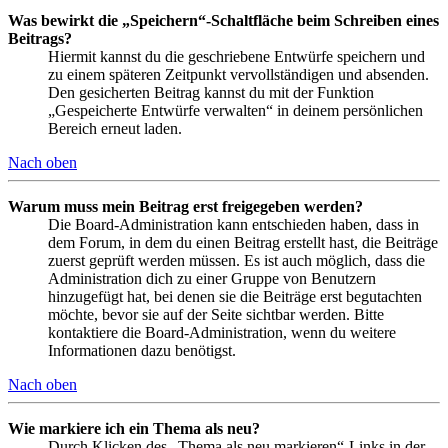
Was bewirkt die „Speichern“-Schaltfläche beim Schreiben eines
Beitrags?
Hiermit kannst du die geschriebene Entwürfe speichern und
zu einem späteren Zeitpunkt vervollständigen und absenden.
Den gesicherten Beitrag kannst du mit der Funktion
„Gespeicherte Entwürfe verwalten“ in deinem persönlichen
Bereich erneut laden.
Nach oben
Warum muss mein Beitrag erst freigegeben werden?
Die Board-Administration kann entschieden haben, dass in
dem Forum, in dem du einen Beitrag erstellt hast, die Beiträge
zuerst geprüft werden müssen. Es ist auch möglich, dass die
Administration dich zu einer Gruppe von Benutzern
hinzugefügt hat, bei denen sie die Beiträge erst begutachten
möchte, bevor sie auf der Seite sichtbar werden. Bitte
kontaktiere die Board-Administration, wenn du weitere
Informationen dazu benötigst.
Nach oben
Wie markiere ich ein Thema als neu?
Durch Klicken des „Thema als neu markieren“-Links in der