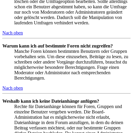
löschen oder die Umfrageoption bearbeiten. Sollte allerdings
schon ein Benutzer abgestimmt haben, so kann die Umfrage
nur noch von Moderatoren oder Administratoren geändert
oder gelöscht werden. Dadurch soll die Manipulation von
laufenden Umfragen verhindert werden.
Nach oben
Warum kann ich auf bestimmte Foren nicht zugreifen?
Manche Foren können bestimmten Benutzern oder Gruppen
vorbehalten sein. Um diese einzusehen, Beiträge zu lesen, zu
schreiben oder andere Vorgänge durchzuführen, brauchst du
möglicherweise besondere Berechtigungen. Frage einen
Moderator oder Administrator nach entsprechenden
Berechtigungen.
Nach oben
Weshalb kann ich keine Dateianhänge anfügen?
Rechte für Dateianhänge können für Foren, Gruppen und
einzelne Benutzer vergeben werden. Die Board-
Administration hat es möglicherweise nicht erlaubt,
Dateianhänge in dem Forum anzufügen, in dem du deinen
Beitrag verfassen möchtest, oder nur bestimmte Gruppen