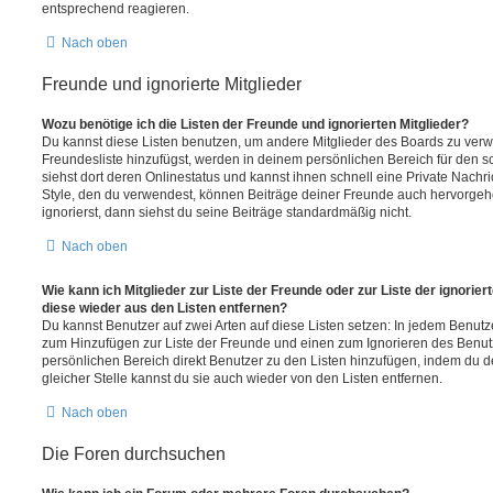
entsprechend reagieren.
Nach oben
Freunde und ignorierte Mitglieder
Wozu benötige ich die Listen der Freunde und ignorierten Mitglieder?
Du kannst diese Listen benutzen, um andere Mitglieder des Boards zu verwal
Freundesliste hinzufügst, werden in deinem persönlichen Bereich für den sch
siehst dort deren Onlinestatus und kannst ihnen schnell eine Private Nach
Style, den du verwendest, können Beiträge deiner Freunde auch hervorge
ignorierst, dann siehst du seine Beiträge standardmäßig nicht.
Nach oben
Wie kann ich Mitglieder zur Liste der Freunde oder zur Liste der ignorier
diese wieder aus den Listen entfernen?
Du kannst Benutzer auf zwei Arten auf diese Listen setzen: In jedem Benutze
zum Hinzufügen zur Liste der Freunde und einen zum Ignorieren des Benu
persönlichen Bereich direkt Benutzer zu den Listen hinzufügen, indem du 
gleicher Stelle kannst du sie auch wieder von den Listen entfernen.
Nach oben
Die Foren durchsuchen