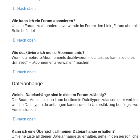
Nach oben
Wie kann ich ein Forum abonnieren?
Um ein Forum zu abonnieren, verwende im Forum den Link „Forum abonnier
Seite befindet.
Nach oben
Wie deaktiviere ich meine Abonnements?
Wenn du mehrere Abonnements deaktivieren möchtest, so kannst du dies im
„Einstieg“ – „Abonnements verwalten“ machen.
Nach oben
Dateianhänge
Welche Dateianhänge sind in diesem Forum zulässig?
Die Board-Administration kann bestimmte Dateitypen zulassen oder verbieten.
welche Dateitypen du anhängen kannst und du Unterstützung benötigst, wen
Administration.
Nach oben
Kann ich eine Übersicht all meiner Dateianhänge erhalten?
Um eine Liste all deiner Dateianhänge zu erhalten, gehe in den persönliche