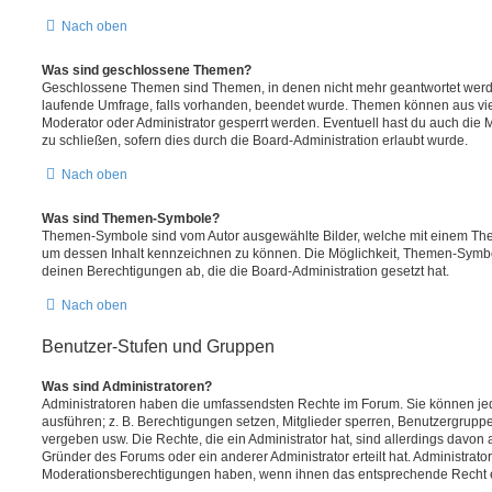
Nach oben
Was sind geschlossene Themen?
Geschlossene Themen sind Themen, in denen nicht mehr geantwortet werd
laufende Umfrage, falls vorhanden, beendet wurde. Themen können aus vi
Moderator oder Administrator gesperrt werden. Eventuell hast du auch die
zu schließen, sofern dies durch die Board-Administration erlaubt wurde.
Nach oben
Was sind Themen-Symbole?
Themen-Symbole sind vom Autor ausgewählte Bilder, welche mit einem Th
um dessen Inhalt kennzeichnen zu können. Die Möglichkeit, Themen-Symb
deinen Berechtigungen ab, die die Board-Administration gesetzt hat.
Nach oben
Benutzer-Stufen und Gruppen
Was sind Administratoren?
Administratoren haben die umfassendsten Rechte im Forum. Sie können jed
ausführen; z. B. Berechtigungen setzen, Mitglieder sperren, Benutzergrupp
vergeben usw. Die Rechte, die ein Administrator hat, sind allerdings davo
Gründer des Forums oder ein anderer Administrator erteilt hat. Administrat
Moderationsberechtigungen haben, wenn ihnen das entsprechende Recht er