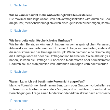
Nach oben
Wieso kann ich nicht mehr Antwortmöglichkeiten erstellen?
Die maximal zulässige Anzahl von Antwortmöglichkeiten wird durch die Boa
du glaubst, mehr Antwortmöglichkeiten als zugelassen zu benötigen, kontakt
Nach oben
Wie bearbeite oder lösche ich eine Umfrage?
Wie bei den Beiträgen können Umfragen nur vom ursprünglichen Verfasser
Administrator bearbeitet werden. Um eine Umfrage zu bearbeiten, ändere d
dieser ist immer mit der Umfrage verknüpft. Wenn niemand eine Stimme a
die Umfrage löschen oder die Umfrageoption bearbeiten. Sollte allerdings
haben, so kann die Umfrage nur noch von Moderatoren oder Administratore
Dadurch soll die Manipulation von laufenden Umfragen verhindert werden.
Nach oben
Warum kann ich auf bestimmte Foren nicht zugreifen?
Manche Foren können bestimmten Benutzern oder Gruppen vorbehalten sei
zu lesen, zu schreiben oder andere Vorgänge durchzuführen, brauchst du
Berechtigungen. Frage einen Moderator oder Administrator nach entsprec
Nach oben