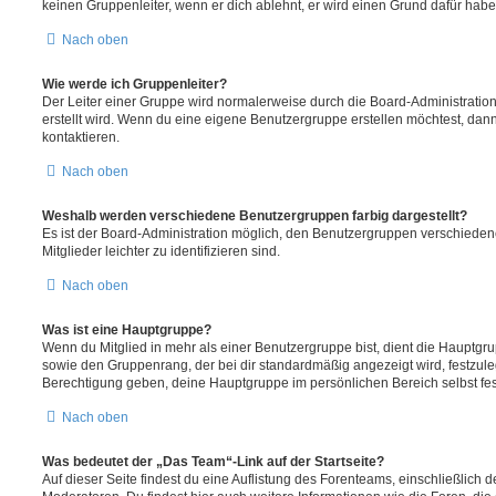
keinen Gruppenleiter, wenn er dich ablehnt, er wird einen Grund dafür habe
Nach oben
Wie werde ich Gruppenleiter?
Der Leiter einer Gruppe wird normalerweise durch die Board-Administration
erstellt wird. Wenn du eine eigene Benutzergruppe erstellen möchtest, dann 
kontaktieren.
Nach oben
Weshalb werden verschiedene Benutzergruppen farbig dargestellt?
Es ist der Board-Administration möglich, den Benutzergruppen verschieden
Mitglieder leichter zu identifizieren sind.
Nach oben
Was ist eine Hauptgruppe?
Wenn du Mitglied in mehr als einer Benutzergruppe bist, dient die Hauptg
sowie den Gruppenrang, der bei dir standardmäßig angezeigt wird, festzuleg
Berechtigung geben, deine Hauptgruppe im persönlichen Bereich selbst fe
Nach oben
Was bedeutet der „Das Team“-Link auf der Startseite?
Auf dieser Seite findest du eine Auflistung des Forenteams, einschließlich d