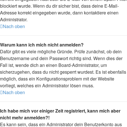
blockiert wurde. Wenn du dir sicher bist, dass deine E-Mail-
Adresse korrekt eingegeben wurde, dann kontaktiere einen
Administrator.
Nach oben
Warum kann ich mich nicht anmelden?
Dafür gibt es viele mögliche Gründe. Prüfe zunächst, ob dein
Benutzername und dein Passwort richtig sind. Wenn dies der
Fall ist, wende dich an einen Board-Administrator, um
sicherzugehen, dass du nicht gesperrt wurdest. Es ist ebenfalls
möglich, dass ein Konfigurationsproblem mit der Website
vorliegt, welches ein Administrator lösen muss.
Nach oben
Ich habe mich vor einiger Zeit registriert, kann mich aber
nicht mehr anmelden?!
Es kann sein, dass ein Administrator dein Benutzerkonto aus