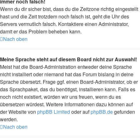
immer noch falsch!
Wenn du dir sicher bist, dass du die Zeitzone richtig eingestellt
hast und die Zeit trotzdem noch falsch ist, geht die Uhr des
Servers vermutlich falsch. Kontaktiere einen Administrator,
damit er das Problem beheben kann.
Nach oben
Meine Sprache steht auf diesem Board nicht zur Auswahl!
Meist hat die Board-Administration entweder deine Sprache
nicht installiert oder niemand hat das Forum bislang in deine
Sprache übersetzt. Frage ggf. einen Board-Administrator, ob er
das Sprachpaket, das du benötigst, installieren kann. Falls es
noch nicht existiert, würden wir uns freuen, wenn du es
übersetzen würdest. Weitere Informationen dazu können auf
der Website von
phpBB Limited
oder auf
phpBB.de
gefunden
werden.
Nach oben