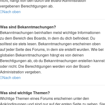
nicht, hängt von den durch die Board-Administration
vergebenen Berechtigungen ab.
Nach oben
Was sind Bekanntmachungen?
Bekanntmachungen beinhalten meist wichtige Informationen
zu dem Bereich des Boards, in dem du dich befindest. Du
solltest sie stets lesen. Bekanntmachungen erscheinen oben
auf jeder Seite des Forums, in dem sie erstellt wurden. Wie bei
globalen Bekanntmachungen hängt es von deinen
Berechtigungen ab, ob du Bekanntmachungen erstellen kannst
oder nicht. Die Berechtigungen werden von der Board-
Administration vergeben.
Nach oben
Was sind wichtige Themen?
Wichtige Themen eines Forums erscheinen unter den
Ankündigungen und sind nur auf der ersten Seite zu sehen. Sie