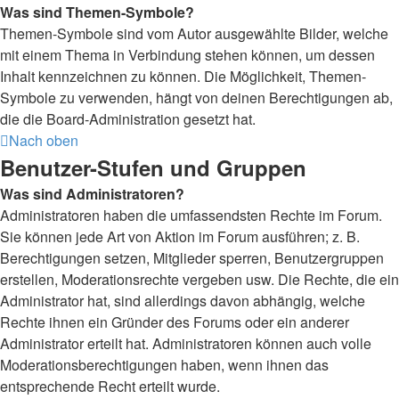
Was sind Themen-Symbole?
Themen-Symbole sind vom Autor ausgewählte Bilder, welche
mit einem Thema in Verbindung stehen können, um dessen
Inhalt kennzeichnen zu können. Die Möglichkeit, Themen-
Symbole zu verwenden, hängt von deinen Berechtigungen ab,
die die Board-Administration gesetzt hat.
Nach oben
Benutzer-Stufen und Gruppen
Was sind Administratoren?
Administratoren haben die umfassendsten Rechte im Forum.
Sie können jede Art von Aktion im Forum ausführen; z. B.
Berechtigungen setzen, Mitglieder sperren, Benutzergruppen
erstellen, Moderationsrechte vergeben usw. Die Rechte, die ein
Administrator hat, sind allerdings davon abhängig, welche
Rechte ihnen ein Gründer des Forums oder ein anderer
Administrator erteilt hat. Administratoren können auch volle
Moderationsberechtigungen haben, wenn ihnen das
entsprechende Recht erteilt wurde.