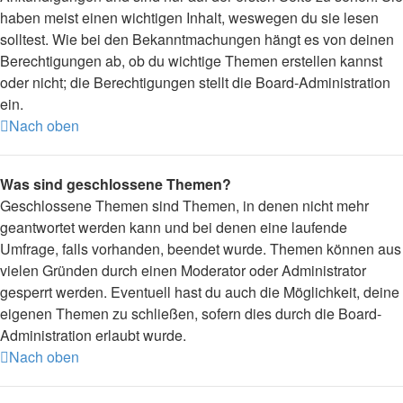
haben meist einen wichtigen Inhalt, weswegen du sie lesen
solltest. Wie bei den Bekanntmachungen hängt es von deinen
Berechtigungen ab, ob du wichtige Themen erstellen kannst
oder nicht; die Berechtigungen stellt die Board-Administration
ein.
Nach oben
Was sind geschlossene Themen?
Geschlossene Themen sind Themen, in denen nicht mehr
geantwortet werden kann und bei denen eine laufende
Umfrage, falls vorhanden, beendet wurde. Themen können aus
vielen Gründen durch einen Moderator oder Administrator
gesperrt werden. Eventuell hast du auch die Möglichkeit, deine
eigenen Themen zu schließen, sofern dies durch die Board-
Administration erlaubt wurde.
Nach oben