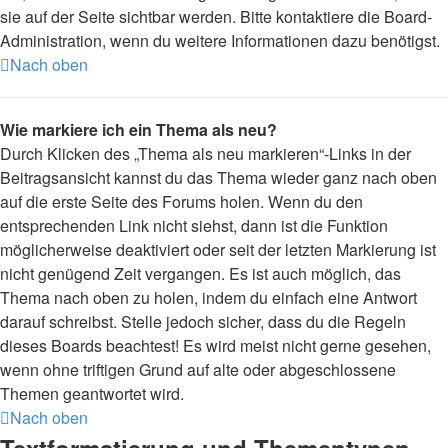
sie auf der Seite sichtbar werden. Bitte kontaktiere die Board-
Administration, wenn du weitere Informationen dazu benötigst.
Nach oben
Wie markiere ich ein Thema als neu?
Durch Klicken des „Thema als neu markieren“-Links in der
Beitragsansicht kannst du das Thema wieder ganz nach oben
auf die erste Seite des Forums holen. Wenn du den
entsprechenden Link nicht siehst, dann ist die Funktion
möglicherweise deaktiviert oder seit der letzten Markierung ist
nicht genügend Zeit vergangen. Es ist auch möglich, das
Thema nach oben zu holen, indem du einfach eine Antwort
darauf schreibst. Stelle jedoch sicher, dass du die Regeln
dieses Boards beachtest! Es wird meist nicht gerne gesehen,
wenn ohne triftigen Grund auf alte oder abgeschlossene
Themen geantwortet wird.
Nach oben