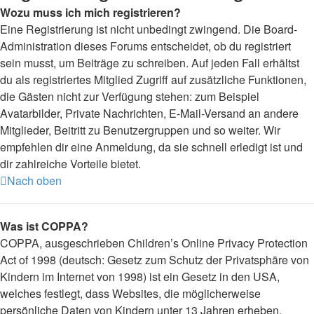
Wozu muss ich mich registrieren?
Eine Registrierung ist nicht unbedingt zwingend. Die Board-
Administration dieses Forums entscheidet, ob du registriert
sein musst, um Beiträge zu schreiben. Auf jeden Fall erhältst
du als registriertes Mitglied Zugriff auf zusätzliche Funktionen,
die Gästen nicht zur Verfügung stehen: zum Beispiel
Avatarbilder, Private Nachrichten, E-Mail-Versand an andere
Mitglieder, Beitritt zu Benutzergruppen und so weiter. Wir
empfehlen dir eine Anmeldung, da sie schnell erledigt ist und
dir zahlreiche Vorteile bietet.
Nach oben
Was ist COPPA?
COPPA, ausgeschrieben Children’s Online Privacy Protection
Act of 1998 (deutsch: Gesetz zum Schutz der Privatsphäre von
Kindern im Internet von 1998) ist ein Gesetz in den USA,
welches festlegt, dass Websites, die möglicherweise
persönliche Daten von Kindern unter 13 Jahren erheben,