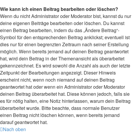
Wie kann ich einen Beitrag bearbeiten oder löschen?
Wenn du nicht Administrator oder Moderator bist, kannst du nur
deine eigenen Beiträge bearbeiten oder löschen. Du kannst
einen Beitrag bearbeiten, indem du das „Ändere Beitrag“-
Symbol für den entsprechenden Beitrag anklickst; eventuell ist
dies nur für einen begrenzten Zeitraum nach seiner Erstellung
möglich. Wenn bereits jemand auf deinen Beitrag geantwortet
hat, wird dein Beitrag in der Themenansicht als überarbeitet
gekennzeichnet. Es wird sowohl die Anzahl als auch der letzte
Zeitpunkt der Bearbeitungen angezeigt. Dieser Hinweis
erscheint nicht, wenn noch niemand auf deinen Beitrag
geantwortet hat oder wenn ein Administrator oder Moderator
deinen Beitrag überarbeitet hat. Diese können jedoch, falls sie
es für nötig halten, eine Notiz hinterlassen, warum dein Beitrag
überarbeitet wurde. Bitte beachte, dass normale Benutzer
einen Beitrag nicht löschen können, wenn bereits jemand
darauf geantwortet hat.
Nach oben