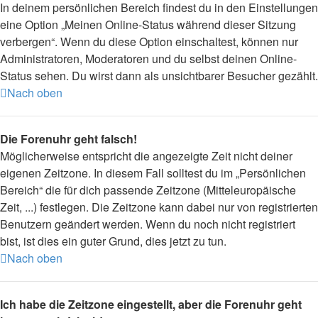
In deinem persönlichen Bereich findest du in den Einstellungen
eine Option „Meinen Online-Status während dieser Sitzung
verbergen“. Wenn du diese Option einschaltest, können nur
Administratoren, Moderatoren und du selbst deinen Online-
Status sehen. Du wirst dann als unsichtbarer Besucher gezählt.
Nach oben
Die Forenuhr geht falsch!
Möglicherweise entspricht die angezeigte Zeit nicht deiner
eigenen Zeitzone. In diesem Fall solltest du im „Persönlichen
Bereich“ die für dich passende Zeitzone (Mitteleuropäische
Zeit, ...) festlegen. Die Zeitzone kann dabei nur von registrierten
Benutzern geändert werden. Wenn du noch nicht registriert
bist, ist dies ein guter Grund, dies jetzt zu tun.
Nach oben
Ich habe die Zeitzone eingestellt, aber die Forenuhr geht