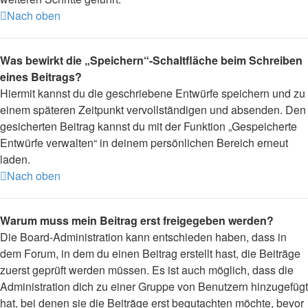
Nach oben
Was bewirkt die „Speichern“-Schaltfläche beim Schreiben
eines Beitrags?
Hiermit kannst du die geschriebene Entwürfe speichern und zu
einem späteren Zeitpunkt vervollständigen und absenden. Den
gesicherten Beitrag kannst du mit der Funktion „Gespeicherte
Entwürfe verwalten“ in deinem persönlichen Bereich erneut
laden.
Nach oben
Warum muss mein Beitrag erst freigegeben werden?
Die Board-Administration kann entschieden haben, dass in
dem Forum, in dem du einen Beitrag erstellt hast, die Beiträge
zuerst geprüft werden müssen. Es ist auch möglich, dass die
Administration dich zu einer Gruppe von Benutzern hinzugefügt
hat, bei denen sie die Beiträge erst begutachten möchte, bevor