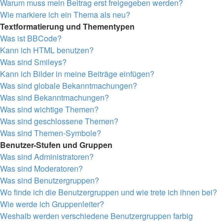
Warum muss mein Beitrag erst freigegeben werden?
Wie markiere ich ein Thema als neu?
Textformatierung und Thementypen
Was ist BBCode?
Kann ich HTML benutzen?
Was sind Smileys?
Kann ich Bilder in meine Beiträge einfügen?
Was sind globale Bekanntmachungen?
Was sind Bekanntmachungen?
Was sind wichtige Themen?
Was sind geschlossene Themen?
Was sind Themen-Symbole?
Benutzer-Stufen und Gruppen
Was sind Administratoren?
Was sind Moderatoren?
Was sind Benutzergruppen?
Wo finde ich die Benutzergruppen und wie trete ich ihnen bei?
Wie werde ich Gruppenleiter?
Weshalb werden verschiedene Benutzergruppen farbig