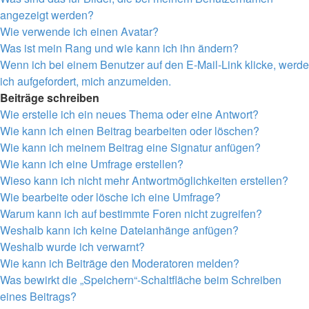
angezeigt werden?
Wie verwende ich einen Avatar?
Was ist mein Rang und wie kann ich ihn ändern?
Wenn ich bei einem Benutzer auf den E-Mail-Link klicke, werde
ich aufgefordert, mich anzumelden.
Beiträge schreiben
Wie erstelle ich ein neues Thema oder eine Antwort?
Wie kann ich einen Beitrag bearbeiten oder löschen?
Wie kann ich meinem Beitrag eine Signatur anfügen?
Wie kann ich eine Umfrage erstellen?
Wieso kann ich nicht mehr Antwortmöglichkeiten erstellen?
Wie bearbeite oder lösche ich eine Umfrage?
Warum kann ich auf bestimmte Foren nicht zugreifen?
Weshalb kann ich keine Dateianhänge anfügen?
Weshalb wurde ich verwarnt?
Wie kann ich Beiträge den Moderatoren melden?
Was bewirkt die „Speichern“-Schaltfläche beim Schreiben
eines Beitrags?