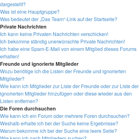
dargestellt?
Was ist eine Hauptgruppe?
Was bedeutet der „Das Team“-Link auf der Startseite?
Private Nachrichten
Ich kann keine Privaten Nachrichten verschicken!
Ich bekomme ständig unerwünschte Private Nachrichten!
Ich habe eine Spam-E-Mail von einem Mitglied dieses Forums
erhalten!
Freunde und ignorierte Mitglieder
Wozu benötige ich die Listen der Freunde und ignorierten
Mitglieder?
Wie kann ich Mitglieder zur Liste der Freunde oder zur Liste der
ignorierten Mitglieder hinzufügen oder diese wieder aus den
Listen entfernen?
Die Foren durchsuchen
Wie kann ich ein Forum oder mehrere Foren durchsuchen?
Weshalb erhalte ich bei der Suche keine Ergebnisse?
Warum bekomme ich bei der Suche eine leere Seite?
Wie kann ich nach Mitgliedern suchen?