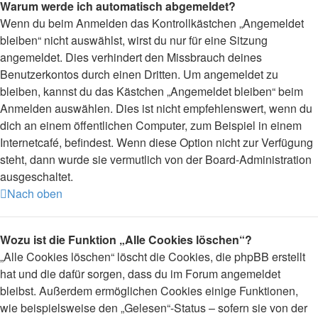
Warum werde ich automatisch abgemeldet?
Wenn du beim Anmelden das Kontrollkästchen „Angemeldet
bleiben“ nicht auswählst, wirst du nur für eine Sitzung
angemeldet. Dies verhindert den Missbrauch deines
Benutzerkontos durch einen Dritten. Um angemeldet zu
bleiben, kannst du das Kästchen „Angemeldet bleiben“ beim
Anmelden auswählen. Dies ist nicht empfehlenswert, wenn du
dich an einem öffentlichen Computer, zum Beispiel in einem
Internetcafé, befindest. Wenn diese Option nicht zur Verfügung
steht, dann wurde sie vermutlich von der Board-Administration
ausgeschaltet.
Nach oben
Wozu ist die Funktion „Alle Cookies löschen“?
„Alle Cookies löschen“ löscht die Cookies, die phpBB erstellt
hat und die dafür sorgen, dass du im Forum angemeldet
bleibst. Außerdem ermöglichen Cookies einige Funktionen,
wie beispielsweise den „Gelesen“-Status – sofern sie von der