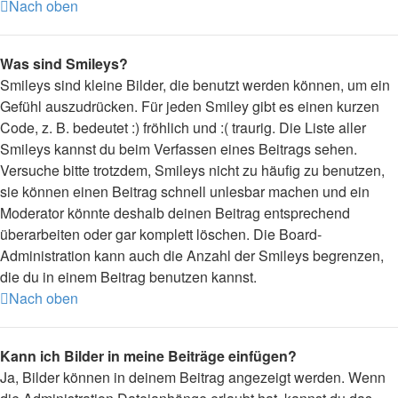
Nach oben
Was sind Smileys?
Smileys sind kleine Bilder, die benutzt werden können, um ein
Gefühl auszudrücken. Für jeden Smiley gibt es einen kurzen
Code, z. B. bedeutet :) fröhlich und :( traurig. Die Liste aller
Smileys kannst du beim Verfassen eines Beitrags sehen.
Versuche bitte trotzdem, Smileys nicht zu häufig zu benutzen,
sie können einen Beitrag schnell unlesbar machen und ein
Moderator könnte deshalb deinen Beitrag entsprechend
überarbeiten oder gar komplett löschen. Die Board-
Administration kann auch die Anzahl der Smileys begrenzen,
die du in einem Beitrag benutzen kannst.
Nach oben
Kann ich Bilder in meine Beiträge einfügen?
Ja, Bilder können in deinem Beitrag angezeigt werden. Wenn