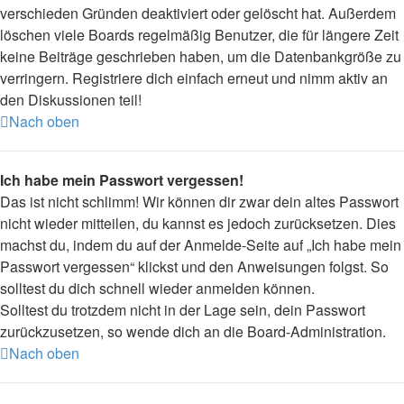
verschieden Gründen deaktiviert oder gelöscht hat. Außerdem
löschen viele Boards regelmäßig Benutzer, die für längere Zeit
keine Beiträge geschrieben haben, um die Datenbankgröße zu
verringern. Registriere dich einfach erneut und nimm aktiv an
den Diskussionen teil!
Nach oben
Ich habe mein Passwort vergessen!
Das ist nicht schlimm! Wir können dir zwar dein altes Passwort
nicht wieder mitteilen, du kannst es jedoch zurücksetzen. Dies
machst du, indem du auf der Anmelde-Seite auf „Ich habe mein
Passwort vergessen“ klickst und den Anweisungen folgst. So
solltest du dich schnell wieder anmelden können.
Solltest du trotzdem nicht in der Lage sein, dein Passwort
zurückzusetzen, so wende dich an die Board-Administration.
Nach oben