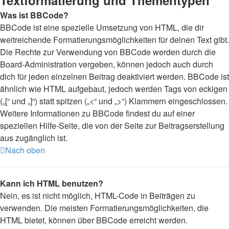
Textformatierung und Thementypen
Was ist BBCode?
BBCode ist eine spezielle Umsetzung von HTML, die dir
weitreichende Formatierungsmöglichkeiten für deinen Text gibt.
Die Rechte zur Verwendung von BBCode werden durch die
Board-Administration vergeben, können jedoch auch durch
dich für jeden einzelnen Beitrag deaktiviert werden. BBCode ist
ähnlich wie HTML aufgebaut, jedoch werden Tags von eckigen
(„[“ und „]“) statt spitzen („<“ und „>“) Klammern eingeschlossen.
Weitere Informationen zu BBCode findest du auf einer
speziellen Hilfe-Seite, die von der Seite zur Beitragserstellung
aus zugänglich ist.
Nach oben
Kann ich HTML benutzen?
Nein, es ist nicht möglich, HTML-Code in Beiträgen zu
verwenden. Die meisten Formatierungsmöglichkeiten, die
HTML bietet, können über BBCode erreicht werden.