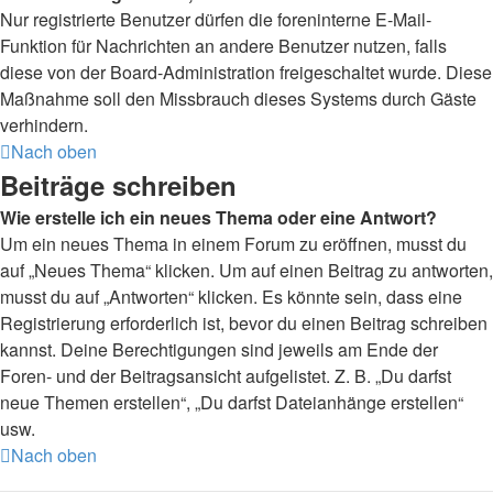
Nur registrierte Benutzer dürfen die foreninterne E-Mail-
Funktion für Nachrichten an andere Benutzer nutzen, falls
diese von der Board-Administration freigeschaltet wurde. Diese
Maßnahme soll den Missbrauch dieses Systems durch Gäste
verhindern.
Nach oben
Beiträge schreiben
Wie erstelle ich ein neues Thema oder eine Antwort?
Um ein neues Thema in einem Forum zu eröffnen, musst du
auf „Neues Thema“ klicken. Um auf einen Beitrag zu antworten,
musst du auf „Antworten“ klicken. Es könnte sein, dass eine
Registrierung erforderlich ist, bevor du einen Beitrag schreiben
kannst. Deine Berechtigungen sind jeweils am Ende der
Foren- und der Beitragsansicht aufgelistet. Z. B. „Du darfst
neue Themen erstellen“, „Du darfst Dateianhänge erstellen“
usw.
Nach oben