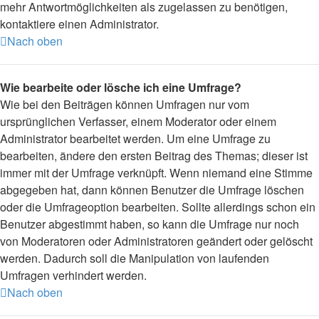
mehr Antwortmöglichkeiten als zugelassen zu benötigen,
kontaktiere einen Administrator.
Nach oben
Wie bearbeite oder lösche ich eine Umfrage?
Wie bei den Beiträgen können Umfragen nur vom
ursprünglichen Verfasser, einem Moderator oder einem
Administrator bearbeitet werden. Um eine Umfrage zu
bearbeiten, ändere den ersten Beitrag des Themas; dieser ist
immer mit der Umfrage verknüpft. Wenn niemand eine Stimme
abgegeben hat, dann können Benutzer die Umfrage löschen
oder die Umfrageoption bearbeiten. Sollte allerdings schon ein
Benutzer abgestimmt haben, so kann die Umfrage nur noch
von Moderatoren oder Administratoren geändert oder gelöscht
werden. Dadurch soll die Manipulation von laufenden
Umfragen verhindert werden.
Nach oben