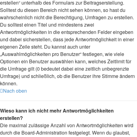
erstellen“ unterhalb des Formulars zur Beitragserstellung.
Solltest du diesen Bereich nicht sehen können, so hast du
wahrscheinlich nicht die Berechtigung, Umfragen zu erstellen.
Du solltest einen Titel und mindestens zwei
Antwortmöglichkeiten in die entsprechenden Felder eingeben
und dabei sicherstellen, dass jede Antwortmöglichkeit in einer
eigenen Zeile steht. Du kannst auch unter
„Auswahlmöglichkeiten pro Benutzer“ festlegen, wie viele
Optionen ein Benutzer auswählen kann, welches Zeitlimit für
die Umfrage gilt (0 bedeutet dabei eine zeitlich unbegrenzte
Umfrage) und schließlich, ob die Benutzer ihre Stimme ändern
können.
Nach oben
Wieso kann ich nicht mehr Antwortmöglichkeiten
erstellen?
Die maximal zulässige Anzahl von Antwortmöglichkeiten wird
durch die Board-Administration festgelegt. Wenn du glaubst,