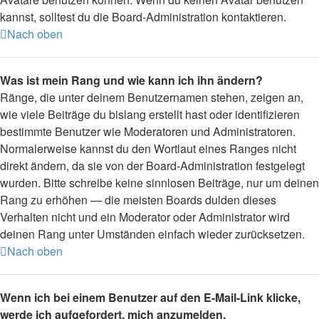
kannst, solltest du die Board-Administration kontaktieren.
Nach oben
Was ist mein Rang und wie kann ich ihn ändern?
Ränge, die unter deinem Benutzernamen stehen, zeigen an,
wie viele Beiträge du bislang erstellt hast oder identifizieren
bestimmte Benutzer wie Moderatoren und Administratoren.
Normalerweise kannst du den Wortlaut eines Ranges nicht
direkt ändern, da sie von der Board-Administration festgelegt
wurden. Bitte schreibe keine sinnlosen Beiträge, nur um deinen
Rang zu erhöhen — die meisten Boards dulden dieses
Verhalten nicht und ein Moderator oder Administrator wird
deinen Rang unter Umständen einfach wieder zurücksetzen.
Nach oben
Wenn ich bei einem Benutzer auf den E-Mail-Link klicke,
werde ich aufgefordert, mich anzumelden.