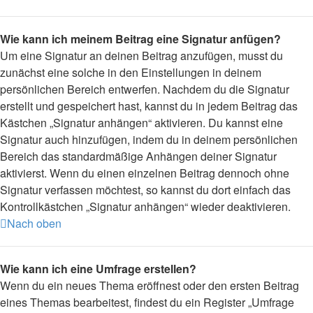
Wie kann ich meinem Beitrag eine Signatur anfügen?
Um eine Signatur an deinen Beitrag anzufügen, musst du
zunächst eine solche in den Einstellungen in deinem
persönlichen Bereich entwerfen. Nachdem du die Signatur
erstellt und gespeichert hast, kannst du in jedem Beitrag das
Kästchen „Signatur anhängen“ aktivieren. Du kannst eine
Signatur auch hinzufügen, indem du in deinem persönlichen
Bereich das standardmäßige Anhängen deiner Signatur
aktivierst. Wenn du einen einzelnen Beitrag dennoch ohne
Signatur verfassen möchtest, so kannst du dort einfach das
Kontrollkästchen „Signatur anhängen“ wieder deaktivieren.
Nach oben
Wie kann ich eine Umfrage erstellen?
Wenn du ein neues Thema eröffnest oder den ersten Beitrag
eines Themas bearbeitest, findest du ein Register „Umfrage