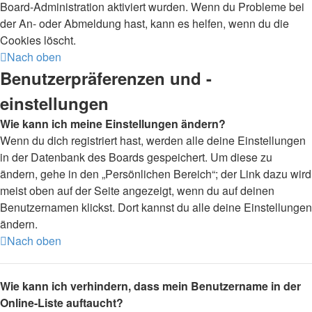
Board-Administration aktiviert wurden. Wenn du Probleme bei
der An- oder Abmeldung hast, kann es helfen, wenn du die
Cookies löscht.
Nach oben
Benutzerpräferenzen und -
einstellungen
Wie kann ich meine Einstellungen ändern?
Wenn du dich registriert hast, werden alle deine Einstellungen
in der Datenbank des Boards gespeichert. Um diese zu
ändern, gehe in den „Persönlichen Bereich“; der Link dazu wird
meist oben auf der Seite angezeigt, wenn du auf deinen
Benutzernamen klickst. Dort kannst du alle deine Einstellungen
ändern.
Nach oben
Wie kann ich verhindern, dass mein Benutzername in der
Online-Liste auftaucht?