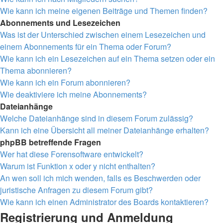
Wie kann ich meine eigenen Beiträge und Themen finden?
Abonnements und Lesezeichen
Was ist der Unterschied zwischen einem Lesezeichen und
einem Abonnements für ein Thema oder Forum?
Wie kann ich ein Lesezeichen auf ein Thema setzen oder ein
Thema abonnieren?
Wie kann ich ein Forum abonnieren?
Wie deaktiviere ich meine Abonnements?
Dateianhänge
Welche Dateianhänge sind in diesem Forum zulässig?
Kann ich eine Übersicht all meiner Dateianhänge erhalten?
phpBB betreffende Fragen
Wer hat diese Forensoftware entwickelt?
Warum ist Funktion x oder y nicht enthalten?
An wen soll ich mich wenden, falls es Beschwerden oder
juristische Anfragen zu diesem Forum gibt?
Wie kann ich einen Administrator des Boards kontaktieren?
Registrierung und Anmeldung