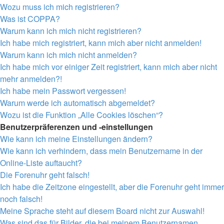
Wozu muss ich mich registrieren?
Was ist COPPA?
Warum kann ich mich nicht registrieren?
Ich habe mich registriert, kann mich aber nicht anmelden!
Warum kann ich mich nicht anmelden?
Ich habe mich vor einiger Zeit registriert, kann mich aber nicht
mehr anmelden?!
Ich habe mein Passwort vergessen!
Warum werde ich automatisch abgemeldet?
Wozu ist die Funktion „Alle Cookies löschen“?
Benutzerpräferenzen und -einstellungen
Wie kann ich meine Einstellungen ändern?
Wie kann ich verhindern, dass mein Benutzername in der
Online-Liste auftaucht?
Die Forenuhr geht falsch!
Ich habe die Zeitzone eingestellt, aber die Forenuhr geht immer
noch falsch!
Meine Sprache steht auf diesem Board nicht zur Auswahl!
Was sind das für Bilder, die bei meinem Benutzernamen