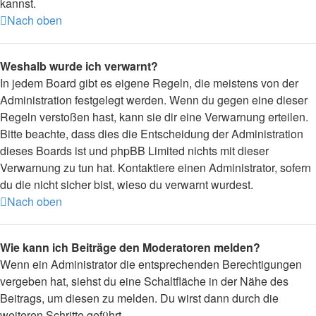
kannst.
Nach oben
Weshalb wurde ich verwarnt?
In jedem Board gibt es eigene Regeln, die meistens von der
Administration festgelegt werden. Wenn du gegen eine dieser
Regeln verstoßen hast, kann sie dir eine Verwarnung erteilen.
Bitte beachte, dass dies die Entscheidung der Administration
dieses Boards ist und phpBB Limited nichts mit dieser
Verwarnung zu tun hat. Kontaktiere einen Administrator, sofern
du die nicht sicher bist, wieso du verwarnt wurdest.
Nach oben
Wie kann ich Beiträge den Moderatoren melden?
Wenn ein Administrator die entsprechenden Berechtigungen
vergeben hat, siehst du eine Schaltfläche in der Nähe des
Beitrags, um diesen zu melden. Du wirst dann durch die
weiteren Schritte geführt.