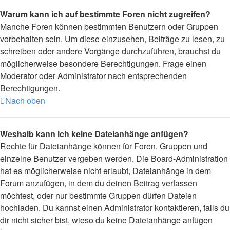
Warum kann ich auf bestimmte Foren nicht zugreifen?
Manche Foren können bestimmten Benutzern oder Gruppen
vorbehalten sein. Um diese einzusehen, Beiträge zu lesen, zu
schreiben oder andere Vorgänge durchzuführen, brauchst du
möglicherweise besondere Berechtigungen. Frage einen
Moderator oder Administrator nach entsprechenden
Berechtigungen.
Nach oben
Weshalb kann ich keine Dateianhänge anfügen?
Rechte für Dateianhänge können für Foren, Gruppen und
einzelne Benutzer vergeben werden. Die Board-Administration
hat es möglicherweise nicht erlaubt, Dateianhänge in dem
Forum anzufügen, in dem du deinen Beitrag verfassen
möchtest, oder nur bestimmte Gruppen dürfen Dateien
hochladen. Du kannst einen Administrator kontaktieren, falls du
dir nicht sicher bist, wieso du keine Dateianhänge anfügen