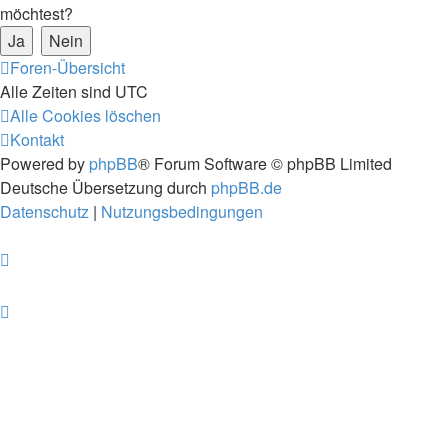
möchtest?
Foren-Übersicht
Alle Zeiten sind
UTC
Alle Cookies löschen
Kontakt
Powered by
phpBB
® Forum Software © phpBB Limited
Deutsche Übersetzung durch
phpBB.de
Datenschutz
|
Nutzungsbedingungen