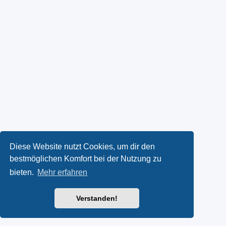
Diese Website nutzt Cookies, um dir den
bestmöglichen Komfort bei der Nutzung zu
bieten.
Mehr erfahren
Verstanden!