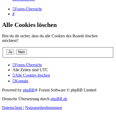
Foren-Übersicht
Suche
Alle Cookies löschen
Bist du dir sicher, dass du alle Cookies des Boards löschen
möchtest?
Foren-Übersicht
Alle Zeiten sind
UTC
Alle Cookies löschen
Kontakt
Powered by
phpBB
® Forum Software © phpBB Limited
Deutsche Übersetzung durch
phpBB.de
Datenschutz
|
Nutzungsbedingungen