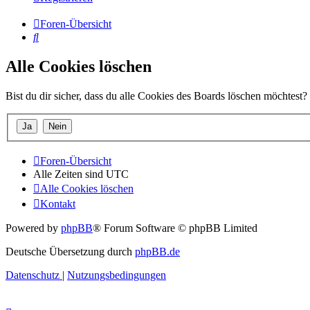
Foren-Übersicht
Suche
Alle Cookies löschen
Bist du dir sicher, dass du alle Cookies des Boards löschen möchtest?
Foren-Übersicht
Alle Zeiten sind
UTC
Alle Cookies löschen
Kontakt
Powered by
phpBB
® Forum Software © phpBB Limited
Deutsche Übersetzung durch
phpBB.de
Datenschutz
|
Nutzungsbedingungen