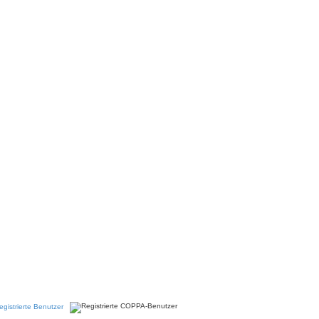
egistrierte Benutzer