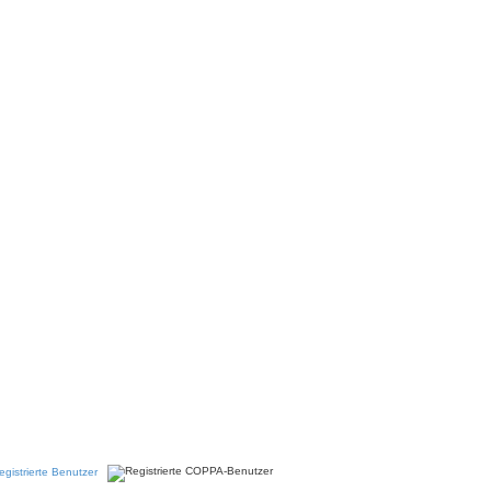
egistrierte Benutzer