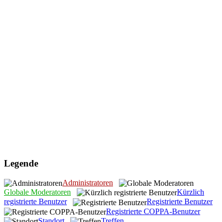
Legende
Administratoren
Globale Moderatoren
Kürzlich
registrierte Benutzer
Registrierte Benutzer
Registrierte COPPA-Benutzer
Standort
Treffen