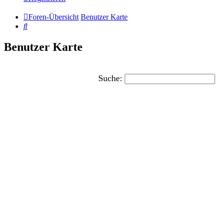
Foren-Übersicht
Benutzer Karte
Suche
Benutzer Karte
Suche: