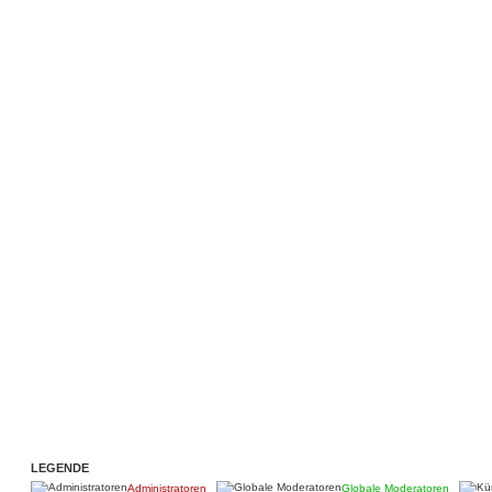
LEGENDE
Administratoren
Globale Moderatoren