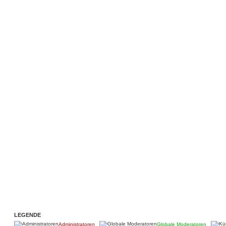
LEGENDE
Administratoren
Globale Moderatoren