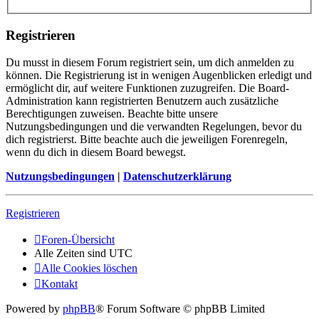
Registrieren
Du musst in diesem Forum registriert sein, um dich anmelden zu
können. Die Registrierung ist in wenigen Augenblicken erledigt und
ermöglicht dir, auf weitere Funktionen zuzugreifen. Die Board-
Administration kann registrierten Benutzern auch zusätzliche
Berechtigungen zuweisen. Beachte bitte unsere
Nutzungsbedingungen und die verwandten Regelungen, bevor du
dich registrierst. Bitte beachte auch die jeweiligen Forenregeln,
wenn du dich in diesem Board bewegst.
Nutzungsbedingungen
|
Datenschutzerklärung
Registrieren
Foren-Übersicht
Alle Zeiten sind
UTC
Alle Cookies löschen
Kontakt
Powered by
phpBB
® Forum Software © phpBB Limited