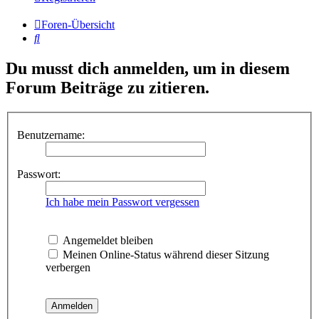
Foren-Übersicht
Suche
Du musst dich anmelden, um in diesem
Forum Beiträge zu zitieren.
Benutzername:
Passwort:
Ich habe mein Passwort vergessen
Angemeldet bleiben
Meinen Online-Status während dieser Sitzung
verbergen