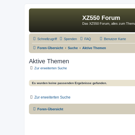
XZ550 Forum
Das XZ550 Forum, alles zum The
Schnellzugriff
Spenden
FAQ
Benutzer Karte
Foren-Übersicht
Suche
Aktive Themen
Aktive Themen
Zur erweiterten Suche
Es wurden keine passenden Ergebnisse gefunden.
Zur erweiterten Suche
Foren-Übersicht