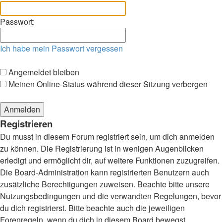
Passwort:
Ich habe mein Passwort vergessen
Angemeldet bleiben
Meinen Online-Status während dieser Sitzung verbergen
Registrieren
Du musst in diesem Forum registriert sein, um dich anmelden
zu können. Die Registrierung ist in wenigen Augenblicken
erledigt und ermöglicht dir, auf weitere Funktionen zuzugreifen.
Die Board-Administration kann registrierten Benutzern auch
zusätzliche Berechtigungen zuweisen. Beachte bitte unsere
Nutzungsbedingungen und die verwandten Regelungen, bevor
du dich registrierst. Bitte beachte auch die jeweiligen
Forenregeln, wenn du dich in diesem Board bewegst.