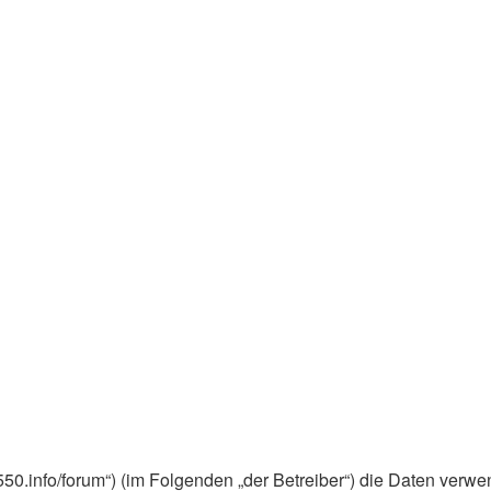
z550.info/forum“) (im Folgenden „der Betreiber“) die Daten ve