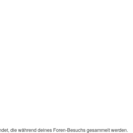
rwendet, die während deines Foren-Besuchs gesammelt werden.