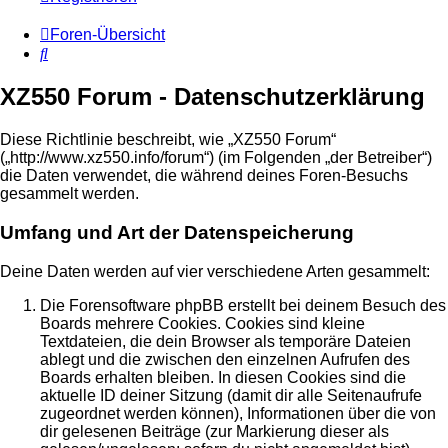
Foren-Übersicht
Suche
XZ550 Forum - Datenschutzerklärung
Diese Richtlinie beschreibt, wie „XZ550 Forum“
(„http://www.xz550.info/forum“) (im Folgenden „der Betreiber“)
die Daten verwendet, die während deines Foren-Besuchs
gesammelt werden.
Umfang und Art der Datenspeicherung
Deine Daten werden auf vier verschiedene Arten gesammelt:
Die Forensoftware phpBB erstellt bei deinem Besuch des
Boards mehrere Cookies. Cookies sind kleine
Textdateien, die dein Browser als temporäre Dateien
ablegt und die zwischen den einzelnen Aufrufen des
Boards erhalten bleiben. In diesen Cookies sind die
aktuelle ID deiner Sitzung (damit dir alle Seitenaufrufe
zugeordnet werden können), Informationen über die von
dir gelesenen Beiträge (zur Markierung dieser als