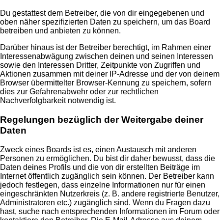
Du gestattest dem Betreiber, die von dir eingegebenen und
oben näher spezifizierten Daten zu speichern, um das Board
betreiben und anbieten zu können.
Darüber hinaus ist der Betreiber berechtigt, im Rahmen einer
Interessenabwägung zwischen deinen und seinen Interessen
sowie den Interessen Dritter, Zeitpunkte von Zugriffen und
Aktionen zusammen mit deiner IP-Adresse und der von deinem
Browser übermittelter Browser-Kennung zu speichern, sofern
dies zur Gefahrenabwehr oder zur rechtlichen
Nachverfolgbarkeit notwendig ist.
Regelungen bezüglich der Weitergabe deiner
Daten
Zweck eines Boards ist es, einen Austausch mit anderen
Personen zu ermöglichen. Du bist dir daher bewusst, dass die
Daten deines Profils und die von dir erstellten Beiträge im
Internet öffentlich zugänglich sein können. Der Betreiber kann
jedoch festlegen, dass einzelne Informationen nur für einen
eingeschränkten Nutzerkreis (z. B. andere registrierte Benutzer,
Administratoren etc.) zugänglich sind. Wenn du Fragen dazu
hast, suche nach entsprechenden Informationen im Forum oder