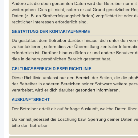
Andere als die oben genannten Daten wird der Betreiber nur mit
weitergeben. Dies gilt nicht, sofern er auf Grund gesetzlicher 
Daten (z. B. an Strafverfolgungsbehörden) verpflichtet ist oder 
rechtlicher Interessen erforderlich sind.
GESTATTUNG DER KONTAKTAUFNAHME
Du gestattest dem Betreiber darüber hinaus, dich unter den vo
zu kontaktieren, sofern dies zur Übermittlung zentraler Informat
erforderlich ist. Darüber hinaus dürfen er und andere Benutzer d
dies in deinem persönlichen Bereich gestattet hast.
GELTUNGSBEREICH DIESER RICHTLINIE
Diese Richtlinie umfasst nur den Bereich der Seiten, die die ph
der Betreiber in anderen Bereichen seiner Software weitere p
verarbeitet, wird er dich darüber gesondert informieren.
AUSKUNFTSRECHT
Der Betreiber erteilt dir auf Anfrage Auskunft, welche Daten über
Du kannst jederzeit die Löschung bzw. Sperrung deiner Daten ve
bitte den Betreiber.