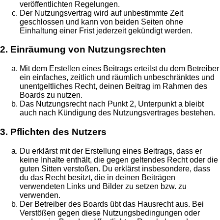
veröffentlichten Regelungen.
Der Nutzungsvertrag wird auf unbestimmte Zeit
geschlossen und kann von beiden Seiten ohne
Einhaltung einer Frist jederzeit gekündigt werden.
2. Einräumung von Nutzungsrechten
Mit dem Erstellen eines Beitrags erteilst du dem Betreiber
ein einfaches, zeitlich und räumlich unbeschränktes und
unentgeltliches Recht, deinen Beitrag im Rahmen des
Boards zu nutzen.
Das Nutzungsrecht nach Punkt 2, Unterpunkt a bleibt
auch nach Kündigung des Nutzungsvertrages bestehen.
3. Pflichten des Nutzers
Du erklärst mit der Erstellung eines Beitrags, dass er
keine Inhalte enthält, die gegen geltendes Recht oder die
guten Sitten verstoßen. Du erklärst insbesondere, dass
du das Recht besitzt, die in deinen Beiträgen
verwendeten Links und Bilder zu setzen bzw. zu
verwenden.
Der Betreiber des Boards übt das Hausrecht aus. Bei
Verstößen gegen diese Nutzungsbedingungen oder