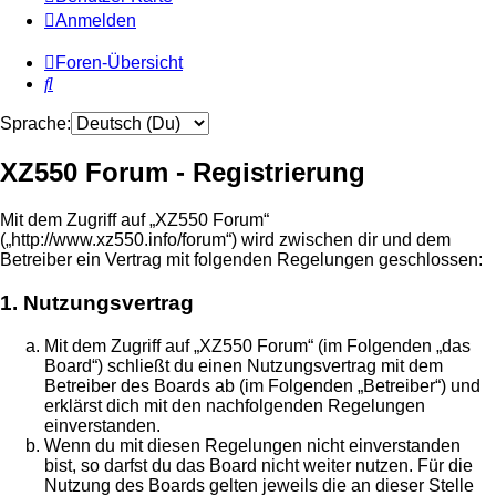
Anmelden
Foren-Übersicht
Suche
Sprache:
XZ550 Forum - Registrierung
Mit dem Zugriff auf „XZ550 Forum“
(„http://www.xz550.info/forum“) wird zwischen dir und dem
Betreiber ein Vertrag mit folgenden Regelungen geschlossen:
1. Nutzungsvertrag
Mit dem Zugriff auf „XZ550 Forum“ (im Folgenden „das
Board“) schließt du einen Nutzungsvertrag mit dem
Betreiber des Boards ab (im Folgenden „Betreiber“) und
erklärst dich mit den nachfolgenden Regelungen
einverstanden.
Wenn du mit diesen Regelungen nicht einverstanden
bist, so darfst du das Board nicht weiter nutzen. Für die
Nutzung des Boards gelten jeweils die an dieser Stelle