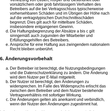
vorsätzlichem oder grob fahrlässigem Verhalten des
Betreibers auf die bei Vertragsschluss typischerweise
vorhersehbaren Schäden und im Übrigen der Höhe nach
auf die vertragstypischen Durchschnittsschäden
begrenzt. Dies gilt auch für mittelbare Schäden,
insbesondere entgangenen Gewinn.
Die Haftungsbegrenzung der Absätze a bis c gilt
sinngemäß auch zugunsten der Mitarbeiter und
Erfüllungsgehilfen des Betreibers.
Ansprüche für eine Haftung aus zwingendem nationalem
Recht bleiben unberührt.
6. Änderungsvorbehalt
Der Betreiber ist berechtigt, die Nutzungsbedingungen
und die Datenschutzerklärung zu ändern. Die Änderung
wird dem Nutzer per E-Mail mitgeteilt.
Der Nutzer ist berechtigt, den Änderungen zu
widersprechen. Im Falle des Widerspruchs erlischt das
zwischen dem Betreiber und dem Nutzer bestehende
Vertragsverhältnis mit sofortiger Wirkung.
Die Änderungen gelten als anerkannt und verbindlich,
wenn der Nutzer den Änderungen zugestimmt hat.