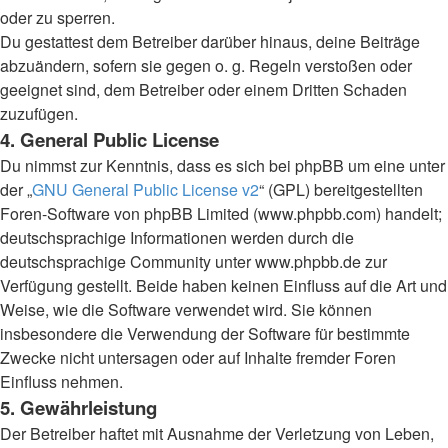
oder zu sperren.
Du gestattest dem Betreiber darüber hinaus, deine Beiträge
abzuändern, sofern sie gegen o. g. Regeln verstoßen oder
geeignet sind, dem Betreiber oder einem Dritten Schaden
zuzufügen.
4. General Public License
Du nimmst zur Kenntnis, dass es sich bei phpBB um eine unter
der „
GNU General Public License v2
“ (GPL) bereitgestellten
Foren-Software von phpBB Limited (www.phpbb.com) handelt;
deutschsprachige Informationen werden durch die
deutschsprachige Community unter www.phpbb.de zur
Verfügung gestellt. Beide haben keinen Einfluss auf die Art und
Weise, wie die Software verwendet wird. Sie können
insbesondere die Verwendung der Software für bestimmte
Zwecke nicht untersagen oder auf Inhalte fremder Foren
Einfluss nehmen.
5. Gewährleistung
Der Betreiber haftet mit Ausnahme der Verletzung von Leben,