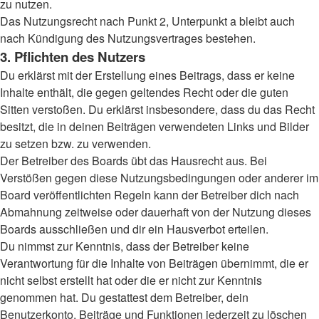
zu nutzen.
Das Nutzungsrecht nach Punkt 2, Unterpunkt a bleibt auch
nach Kündigung des Nutzungsvertrages bestehen.
3. Pflichten des Nutzers
Du erklärst mit der Erstellung eines Beitrags, dass er keine
Inhalte enthält, die gegen geltendes Recht oder die guten
Sitten verstoßen. Du erklärst insbesondere, dass du das Recht
besitzt, die in deinen Beiträgen verwendeten Links und Bilder
zu setzen bzw. zu verwenden.
Der Betreiber des Boards übt das Hausrecht aus. Bei
Verstößen gegen diese Nutzungsbedingungen oder anderer im
Board veröffentlichten Regeln kann der Betreiber dich nach
Abmahnung zeitweise oder dauerhaft von der Nutzung dieses
Boards ausschließen und dir ein Hausverbot erteilen.
Du nimmst zur Kenntnis, dass der Betreiber keine
Verantwortung für die Inhalte von Beiträgen übernimmt, die er
nicht selbst erstellt hat oder die er nicht zur Kenntnis
genommen hat. Du gestattest dem Betreiber, dein
Benutzerkonto, Beiträge und Funktionen jederzeit zu löschen