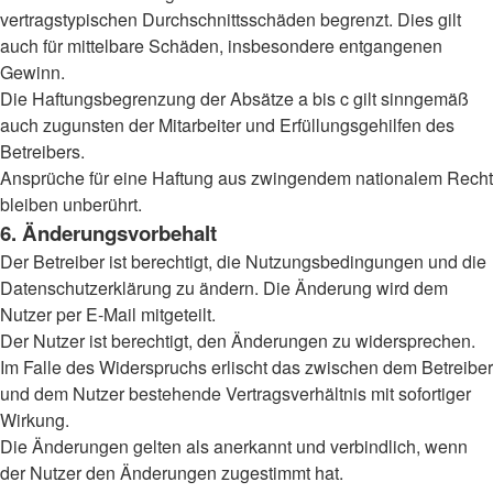
vertragstypischen Durchschnittsschäden begrenzt. Dies gilt
auch für mittelbare Schäden, insbesondere entgangenen
Gewinn.
Die Haftungsbegrenzung der Absätze a bis c gilt sinngemäß
auch zugunsten der Mitarbeiter und Erfüllungsgehilfen des
Betreibers.
Ansprüche für eine Haftung aus zwingendem nationalem Recht
bleiben unberührt.
6. Änderungsvorbehalt
Der Betreiber ist berechtigt, die Nutzungsbedingungen und die
Datenschutzerklärung zu ändern. Die Änderung wird dem
Nutzer per E-Mail mitgeteilt.
Der Nutzer ist berechtigt, den Änderungen zu widersprechen.
Im Falle des Widerspruchs erlischt das zwischen dem Betreiber
und dem Nutzer bestehende Vertragsverhältnis mit sofortiger
Wirkung.
Die Änderungen gelten als anerkannt und verbindlich, wenn
der Nutzer den Änderungen zugestimmt hat.