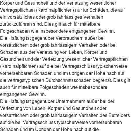
Körper und Gesundheit und der Verletzung wesentlicher
Vertragspflichten (Kardinalpflichten) nur für Schäden, die auf
ein vorsätzliches oder grob fahrlässiges Verhalten
zurückzuführen sind. Dies gilt auch für mittelbare
Folgeschäden wie insbesondere entgangenen Gewinn.
Die Haftung ist gegenüber Verbrauchern außer bei
vorsätzlichem oder grob fahrlässigem Verhalten oder bei
Schäden aus der Verletzung von Leben, Körper und
Gesundheit und der Verletzung wesentlicher Vertragspflichten
(Kardinalpflichten) auf die bei Vertragsschluss typischerweise
vorhersehbaren Schäden und im übrigen der Höhe nach auf
die vertragstypischen Durchschnittsschäden begrenzt. Dies gilt
auch für mittelbare Folgeschäden wie insbesondere
entgangenen Gewinn.
Die Haftung ist gegenüber Unternehmern außer bei der
Verletzung von Leben, Körper und Gesundheit oder
vorsätzlichem oder grob fahrlässigem Verhalten des Betreibers
auf die bei Vertragsschluss typischerweise vorhersehbaren
Schäden und im Übrigen der Höhe nach auf die