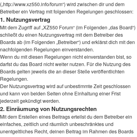
(„http://www.xz550.info/forum“) wird zwischen dir und dem
Betreiber ein Vertrag mit folgenden Regelungen geschlossen:
1. Nutzungsvertrag
Mit dem Zugriff auf „XZ550 Forum“ (im Folgenden „das Board“)
schließt du einen Nutzungsvertrag mit dem Betreiber des
Boards ab (im Folgenden „Betreiber“) und erklärst dich mit den
nachfolgenden Regelungen einverstanden.
Wenn du mit diesen Regelungen nicht einverstanden bist, so
darfst du das Board nicht weiter nutzen. Für die Nutzung des
Boards gelten jeweils die an dieser Stelle veröffentlichten
Regelungen.
Der Nutzungsvertrag wird auf unbestimmte Zeit geschlossen
und kann von beiden Seiten ohne Einhaltung einer Frist
jederzeit gekündigt werden.
2. Einräumung von Nutzungsrechten
Mit dem Erstellen eines Beitrags erteilst du dem Betreiber ein
einfaches, zeitlich und räumlich unbeschränktes und
unentgeltliches Recht, deinen Beitrag im Rahmen des Boards