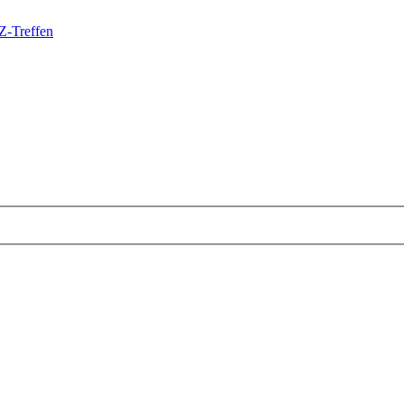
Z-Treffen