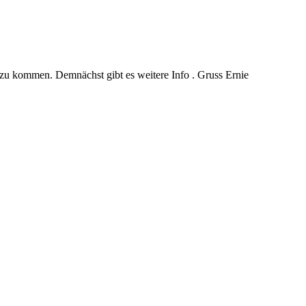
nzu kommen. Demnächst gibt es weitere Info . Gruss Ernie