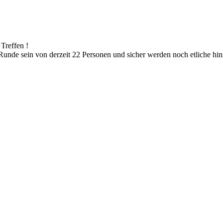
Treffen !
Runde sein von derzeit 22 Personen und sicher werden noch etliche hi