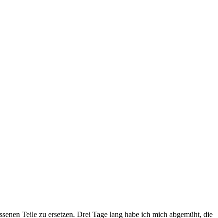
senen Teile zu ersetzen. Drei Tage lang habe ich mich abgemüht, die