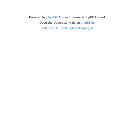
Powered by
phpBB
® Forum Software © phpBB Limited
Deutsche Übersetzung durch
phpBB.de
Datenschutz
|
Nutzungsbedingungen