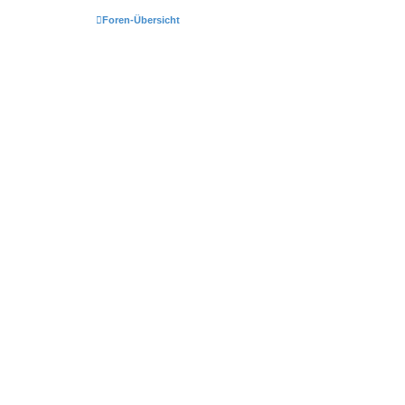
Foren-Übersicht